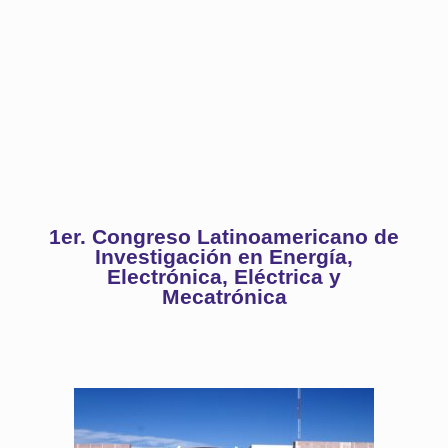
1er. Congreso Latinoamericano de
Investigación en Energía,
Electrónica, Eléctrica y
Mecatrónica