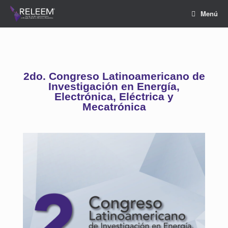
Menú
2do. Congreso Latinoamericano de
Investigación en Energía,
Electrónica, Eléctrica y
Mecatrónica