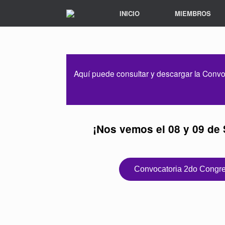
INICIO
MIEMBROS
Aquí puede consultar y descargar la Convoc
¡Nos vemos el 08 y 09 de
Convocatoria 2do Cong