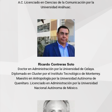
A.C. Licenciado en Ciencias de la Comunicación por la
Universidad Anáhuac.
Ricardo Contreras Soto
Doctor en Administración por la Universidad de Celaya.
Diplomado en Cluster por el Instituto Tecnológico de Monterrey.
Maestro en Antropología por la Universidad Autónoma de
Querétaro. Licenciado en Administración por la Universidad
Nacional Autónoma de México.