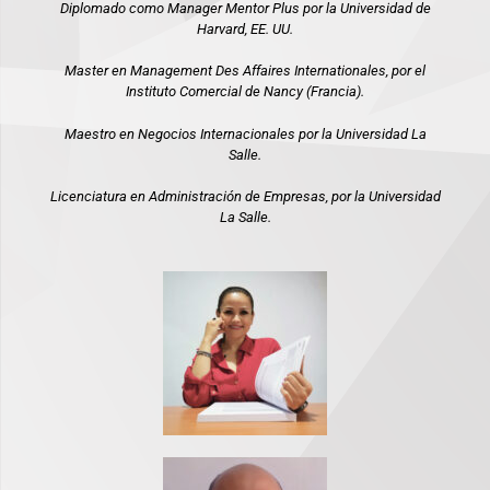
Diplomado como Manager Mentor Plus por la Universidad de
Harvard, EE. UU.
Master en Management Des Affaires Internationales, por el
Instituto Comercial de Nancy (Francia).
Maestro en Negocios Internacionales por la Universidad La
Salle.
Licenciatura en Administración de Empresas, por la Universidad
La Salle.