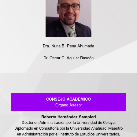
Dra. Nuria B. Peña Ahumada
Dr. Oscar C. Aguilar Rascón
CONSEJO ACADÉMICO
Órgano Asesor
Roberto Hernández Sampieri
Doctor en Administración por la Universidad de Celaya.
Diplomado en Consultoría por la Universidad Anáhuac. Maestro
en Administración por el Instituto de Estudios Universitarios,